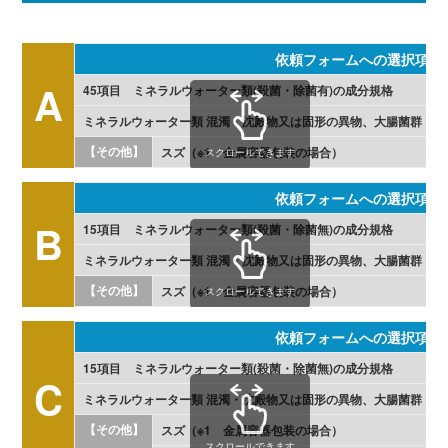
依頼フォームへの選択項目
A
45項目 ミネラルウォーター類(殺菌・除菌有)の成分規格
ミネラルウォーター類 混濁・沈殿物又は固形の異物、大腸菌群
【その他】
スズ（※1 金属容器包装の場合）
スクロールできます
依頼フォームへの選択項目
B
15項目 ミネラルウォーター類(殺菌・除菌無)の成分規格
ミネラルウォーター類 混濁・沈殿物又は固形の異物、大腸菌群
【その他】
スズ（※1 金属容器包装の場合）
スクロールできます
依頼フォームへの選択項目
15項目 ミネラルウォーター類(殺菌・除菌無)の成分規格
C
ミネラルウォーター類 混濁・沈殿物又は固形の異物、大腸菌群
【その他】
スズ（※1 金属容器包装の場合）
スクロールできます