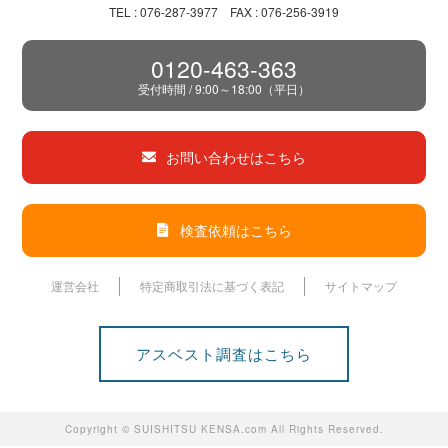
TEL : 076-287-3977 FAX : 076-256-3919
0120-463-363
受付時間 / 9:00～18:00（平日）
お問い合わせはこちら
検査依頼はこちら
運営会社
特定商取引法に基づく表記
サイトマップ
アスベスト調査はこちら
Copyright © SUISHITSU KENSA.com All Rights Reserved.