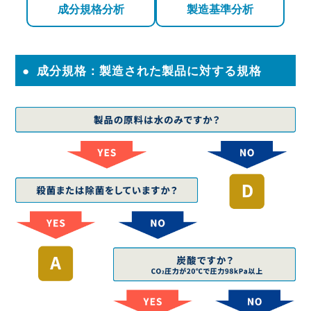
成分規格分析
製造基準分析
成分規格：製造された製品に対する規格