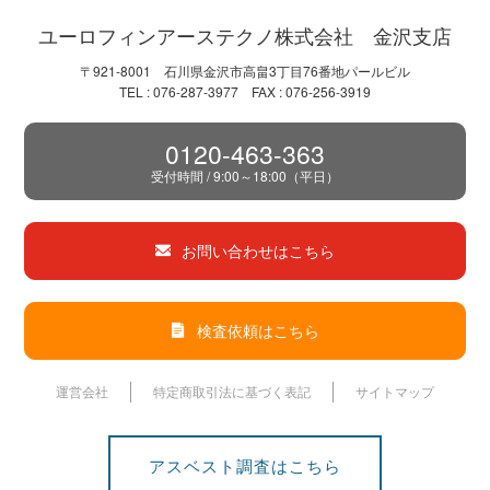
ユーロフィンアーステクノ株式会社 金沢支店
〒921-8001 石川県金沢市高畠3丁目76番地パールビル
TEL : 076-287-3977 FAX : 076-256-3919
0120-463-363
受付時間 / 9:00～18:00（平日）
お問い合わせはこちら
検査依頼はこちら
運営会社
特定商取引法に基づく表記
サイトマップ
アスベスト調査はこちら