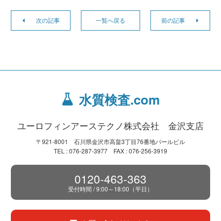
次の記事
一覧へ戻る
前の記事
水質検査.com
ユーロフィンアーステクノ株式会社 金沢支店
〒921-8001 石川県金沢市高畠3丁目76番地パールビル
TEL : 076-287-3977 FAX : 076-256-3919
0120-463-363
受付時間 / 9:00～18:00（平日）