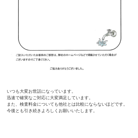
いつも大変お世話になっています。
迅速で確実なご対応に大変満足しています。
また、検査料金についても他社とは比較にならないほどです。
今後とも引き続きよろしくお願いいたします。