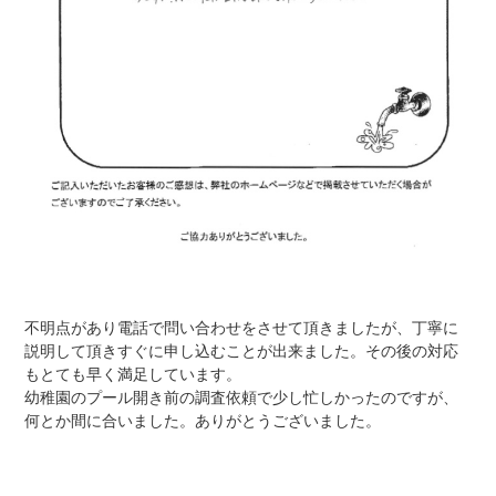
不明点があり電話で問い合わせをさせて頂きましたが、丁寧に
説明して頂きすぐに申し込むことが出来ました。その後の対応
もとても早く満足しています。
幼稚園のプール開き前の調査依頼で少し忙しかったのですが、
何とか間に合いました。ありがとうございました。