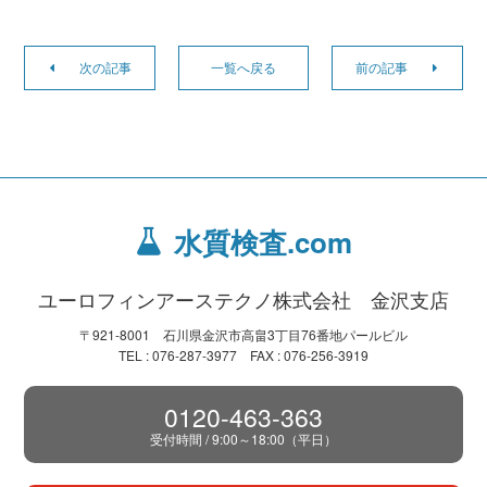
次の記事
一覧へ戻る
前の記事
水質検査.com
ユーロフィンアーステクノ株式会社 金沢支店
〒921-8001 石川県金沢市高畠3丁目76番地パールビル
TEL : 076-287-3977 FAX : 076-256-3919
0120-463-363
受付時間 / 9:00～18:00（平日）