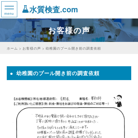
水質検査.com
お客様の声
ホーム
お客様の声
幼稚園のプール開き前の調査依頼
幼稚園のプール開き前の調査依頼