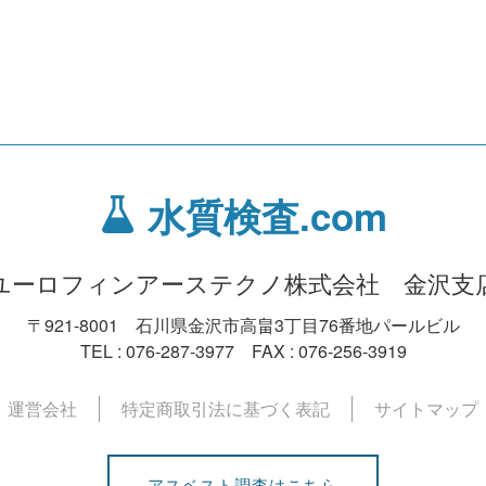
水質検査.com
ユーロフィンアーステクノ株式会社 金沢支
〒921-8001 石川県金沢市高畠3丁目76番地パールビル
TEL : 076-287-3977 FAX : 076-256-3919
運営会社
特定商取引法に基づく表記
サイトマップ
アスベスト調査はこちら