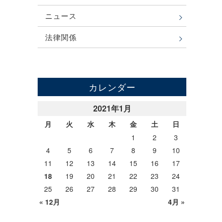
ニュース
法律関係
カレンダー
2021年1月
月
火
水
木
金
土
日
1
2
3
4
5
6
7
8
9
10
11
12
13
14
15
16
17
18
19
20
21
22
23
24
25
26
27
28
29
30
31
« 12月
4月 »