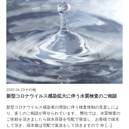
その他
2020.04.23
新型コロナウイルス感染拡大に伴う水質検査のご相談
新型コロナウイルス感染者の増加に伴う検査体制の見直しによ
り、多くのご相談が寄せられています。 弊社では、水質検査の
ご依頼を頂きましたら採水容器を宅配で発送し、お客様で採水
して頂き、採水後は宅配で返送をして頂きますので 外 […]