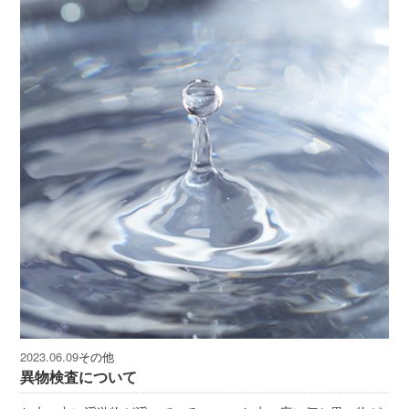
その他
2023.06.09
異物検査について