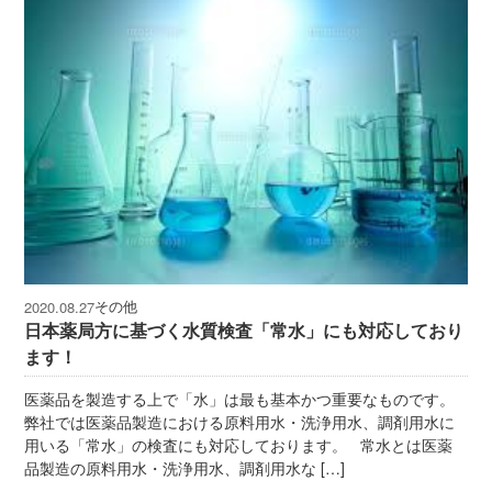
その他
2020.08.27
日本薬局方に基づく水質検査「常水」にも対応しており
ます！
医薬品を製造する上で「水」は最も基本かつ重要なものです。
弊社では医薬品製造における原料用水・洗浄用水、調剤用水に
用いる「常水」の検査にも対応しております。 常水とは医薬
品製造の原料用水・洗浄用水、調剤用水な […]