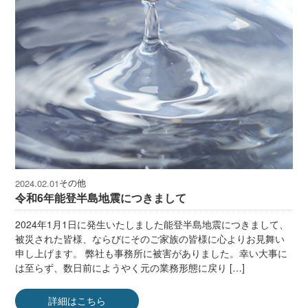
その他
2024.02.01
令和6年能登半島地震につきまして
2024年1月1日に発生いたしました能登半島地震につきまして、
被災された皆様、ならびにそのご家族の皆様に心よりお見舞い
申し上げます。 弊社も事務所に被害がありました。幸い大事に
は至らず、数日前にようやく元の業務形態に戻り […]
詳細はこちら