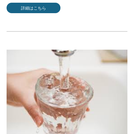
詳細はこちら