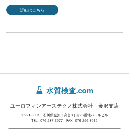
詳細はこちら
水質検査.com
ユーロフィンアーステクノ株式会社 金沢支店
〒921-8001 石川県金沢市高畠3丁目76番地パールビル
TEL : 076-287-3977 FAX : 076-256-3919