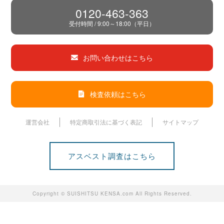
0120-463-363
受付時間 / 9:00～18:00（平日）
お問い合わせはこちら
検査依頼はこちら
運営会社
特定商取引法に基づく表記
サイトマップ
アスベスト調査はこちら
Copyright © SUISHITSU KENSA.com All Rights Reserved.