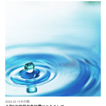
その他
2024.02.13