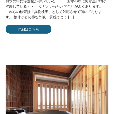
お水の中に浮遊物が浮いている・・・ お水の底に何か黒い物が
沈殿している・・・ などといったお問合せがよくあります。
これらの検査は「異物検査」として対応させて頂いておりま
す。 検体がどの様な外観・質感でどう […]
詳細はこちら