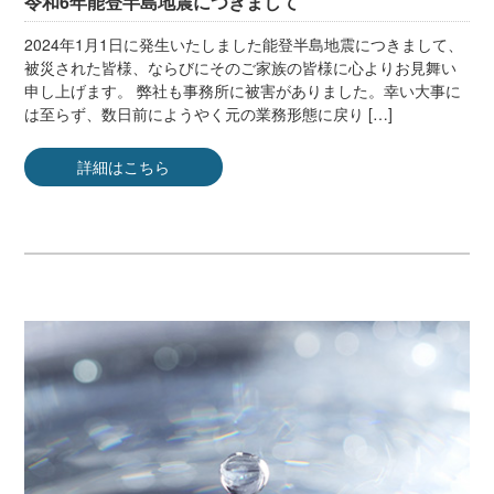
令和6年能登半島地震につきまして
2024年1月1日に発生いたしました能登半島地震につきまして、
被災された皆様、ならびにそのご家族の皆様に心よりお見舞い
申し上げます。 弊社も事務所に被害がありました。幸い大事に
は至らず、数日前にようやく元の業務形態に戻り […]
詳細はこちら