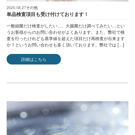
その他
2020.08.27
単品検査項目も受け付けております！
一般細菌だけ検査がしたい…、大腸菌だけ調べてみたい…とい
うお客様からのお問い合わせがよくあります。また、弊社で検
査を行ったけれども基準値を超えた項目だけ再検査が出来ます
か？というお問い合わせも多く頂いております。弊社では […]
詳細はこちら