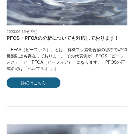
その他
2023.06.15
PFOS・PFOAの分析についても対応しております！
「PFAS（ピーファス）」とは、有機フッ素化合物の総称で4700
種類以上も存在しております。 その代表例が「PFOS（ピーフ
ォス）」と「PFOA（ピーフォア）」になります。 PFOSの正
式名称は「ペルフルオ […]
詳細はこちら