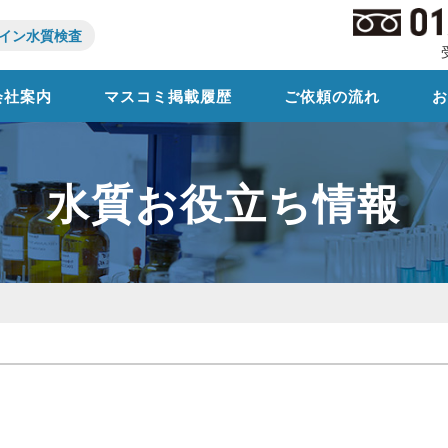
イン水質検査
会社案内
マスコミ掲載履歴
ご依頼の流れ
水質お役立ち情報