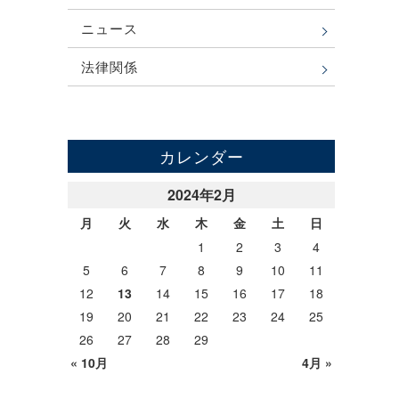
ニュース
法律関係
カレンダー
2024年2月
月
火
水
木
金
土
日
1
2
3
4
5
6
7
8
9
10
11
12
13
14
15
16
17
18
19
20
21
22
23
24
25
26
27
28
29
« 10月
4月 »