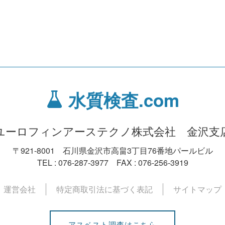
水質検査.com
ユーロフィンアーステクノ株式会社 金沢支
〒921-8001 石川県金沢市高畠3丁目76番地パールビル
TEL : 076-287-3977 FAX : 076-256-3919
運営会社
特定商取引法に基づく表記
サイトマップ
アスベスト調査はこちら