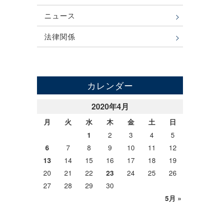
ニュース
法律関係
カレンダー
2020年4月
月
火
水
木
金
土
日
1
2
3
4
5
6
7
8
9
10
11
12
13
14
15
16
17
18
19
20
21
22
23
24
25
26
27
28
29
30
5月 »