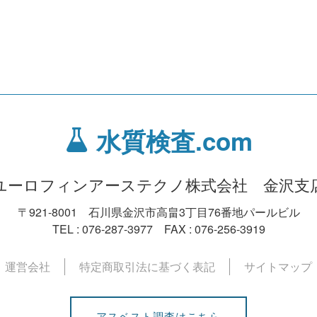
水質検査.com
ユーロフィンアーステクノ株式会社 金沢支
〒921-8001 石川県金沢市高畠3丁目76番地パールビル
TEL : 076-287-3977 FAX : 076-256-3919
運営会社
特定商取引法に基づく表記
サイトマップ
アスベスト調査はこちら