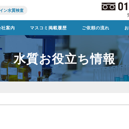
イン水質検査
会社案内
マスコミ掲載履歴
ご依頼の流れ
水質お役立ち情報